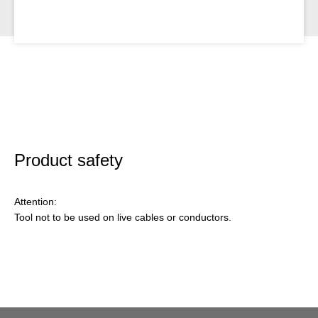
Product safety
Attention:
Tool not to be used on live cables or conductors.