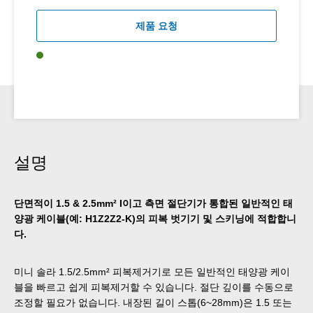
제품 요청
설명
단면적이 1.5 & 2.5mm² I이고 측면 절단기가 통합된 일반적인 태
양광 케이블(예: H1Z2Z2-K)의 피복 벗기기 및 스키닝에 적합합니
다.
미니 솔라 1.5/2.5mm² 피복제거기로 모든 일반적인 태양광 케이
블을 빠르고 쉽게 피복제거할 수 있습니다. 절단 깊이를 수동으로
조정할 필요가 없습니다. 내장된 길이 스톱(6~28mm)은 1.5 또는