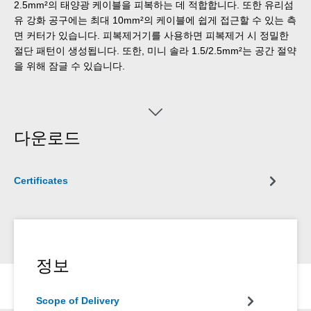
2.5mm²의 태양광 케이블을 피복하는 데 적합합니다. 또한 유리섬
유 강화 공구에는 최대 10mm²의 케이블에 쉽게 접근할 수 있는 측
면 커터가 있습니다. 피복제거기를 사용하면 피복제거 시 정밀한
절단 패턴이 생성됩니다. 또한, 미니 솔라 1.5/2.5mm²는 공간 절약
을 위해 잠글 수 있습니다.
다운로드
Certificates
정보
Scope of Delivery