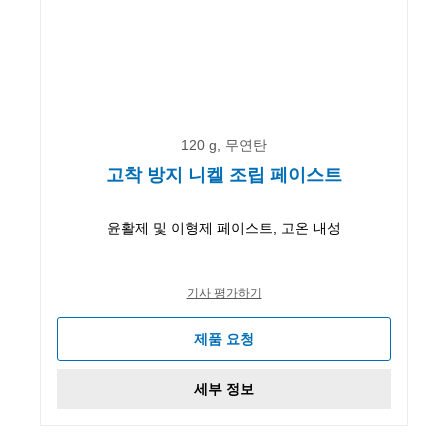
120 g, 무연탄
고착 방지 니켈 조립 페이스트
윤활제 및 이형제 페이스트, 고온 내성
기사 평가하기
제품 요청
세부 정보