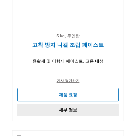
5 kg, 무연탄
고착 방지 니켈 조립 페이스트
윤활제 및 이형제 페이스트, 고온 내성
기사 평가하기
제품 요청
세부 정보