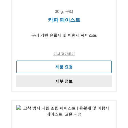
30 g, 구리
카파 페이스트
구리 기반 윤활제 및 이형제 페이스트
기사 평가하기
제품 요청
세부 정보