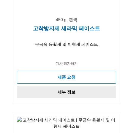
450 g, 흰색
고착방지제 세라믹 페이스트
무금속 윤활제 및 이형제 페이스트
기사 평가하기
제품 요청
세부 정보