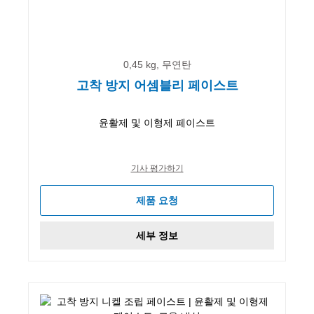
0,45 kg, 무연탄
고착 방지 어셈블리 페이스트
윤활제 및 이형제 페이스트
기사 평가하기
제품 요청
세부 정보