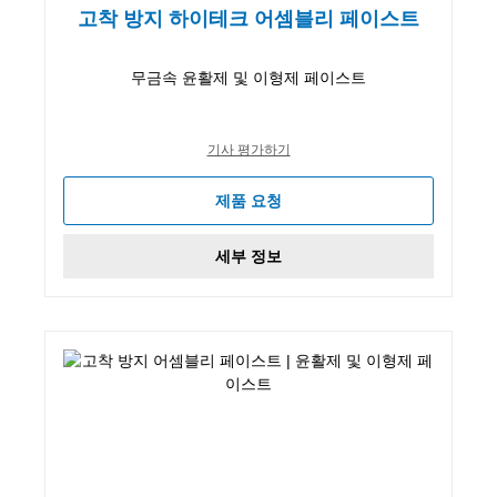
고착 방지 하이테크 어셈블리 페이스트
무금속 윤활제 및 이형제 페이스트
기사 평가하기
제품 요청
세부 정보