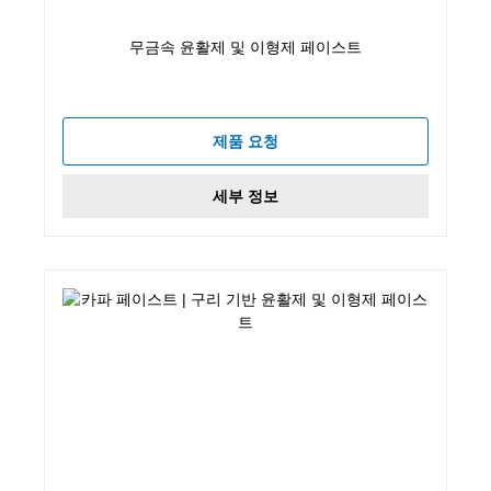
무금속 윤활제 및 이형제 페이스트
제품 요청
세부 정보