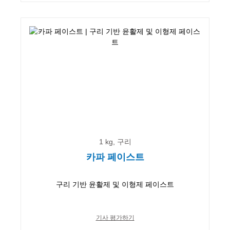
1 kg, 구리
카파 페이스트
구리 기반 윤활제 및 이형제 페이스트
기사 평가하기