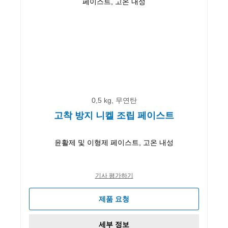
0,5 kg, 무연탄
고착 방지 니켈 조립 페이스트
윤활제 및 이형제 페이스트, 고온 내성
기사 평가하기
제품 요청
세부 정보