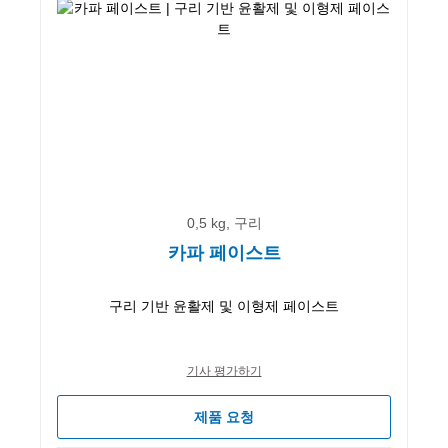
0,5 kg, 구리
카파 페이스트
구리 기반 윤활제 및 이형제 페이스트
기사 평가하기
제품 요청