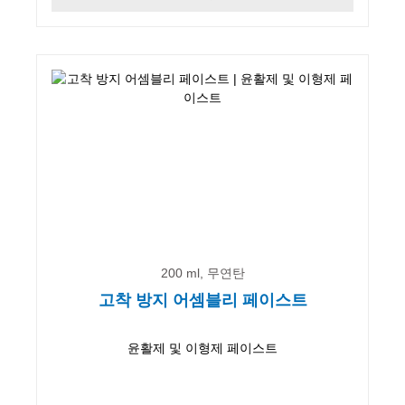
200 ml, 무연탄
고착 방지 어셈블리 페이스트
윤활제 및 이형제 페이스트