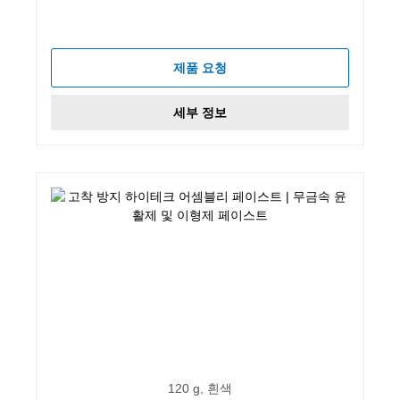
제품 요청
세부 정보
120 g, 흰색