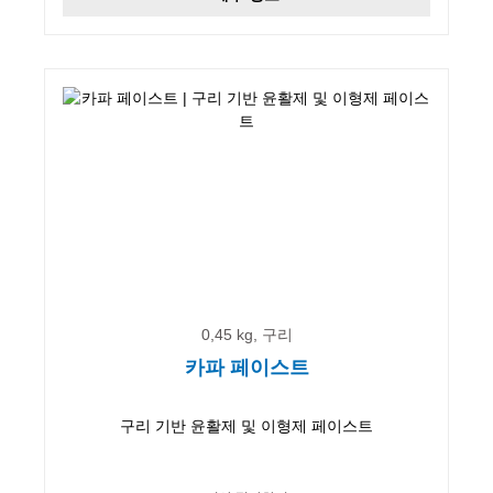
0,45 kg, 구리
카파 페이스트
구리 기반 윤활제 및 이형제 페이스트