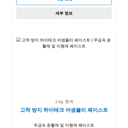
세부 정보
1 kg, 흰색
고착 방지 하이테크 어셈블리 페이스트
무금속 윤활제 및 이형제 페이스트