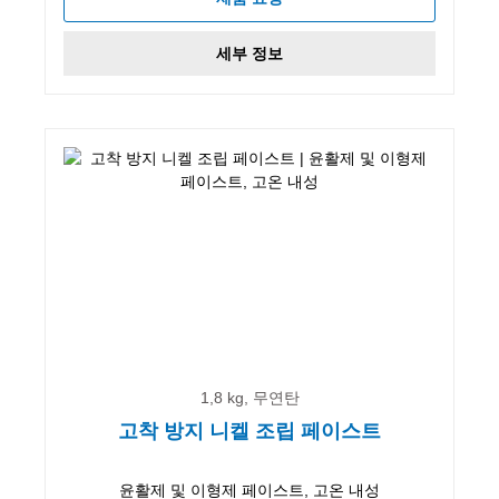
세부 정보
1,8 kg, 무연탄
고착 방지 니켈 조립 페이스트
윤활제 및 이형제 페이스트, 고온 내성