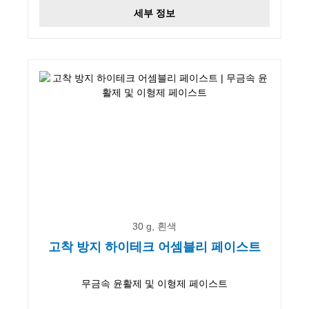
세부 정보
30 g, 흰색
고착 방지 하이테크 어셈블리 페이스트
무금속 윤활제 및 이형제 페이스트