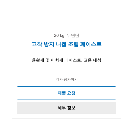
20 kg, 무연탄
고착 방지 니켈 조립 페이스트
윤활제 및 이형제 페이스트, 고온 내성
기사 평가하기
제품 요청
세부 정보