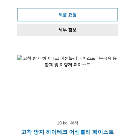
제품 요청
세부 정보
10 kg, 흰색
고착 방지 하이테크 어셈블리 페이스트