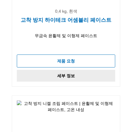
0,4 kg, 흰색
고착 방지 하이테크 어셈블리 페이스트
무금속 윤활제 및 이형제 페이스트
제품 요청
세부 정보