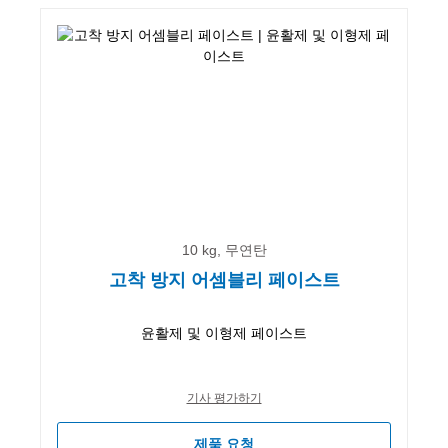
10 kg, 무연탄
고착 방지 어셈블리 페이스트
윤활제 및 이형제 페이스트
기사 평가하기
제품 요청