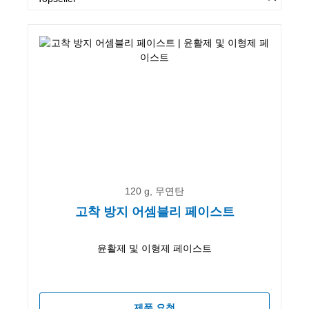
120 g, 무연탄
고착 방지 어셈블리 페이스트
윤활제 및 이형제 페이스트
제품 요청