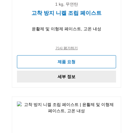
1 kg, 무연탄
고착 방지 니켈 조립 페이스트
윤활제 및 이형제 페이스트, 고온 내성
기사 평가하기
제품 요청
세부 정보