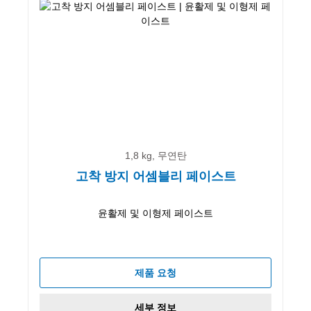
1,8 kg, 무연탄
고착 방지 어셈블리 페이스트
윤활제 및 이형제 페이스트
제품 요청
세부 정보