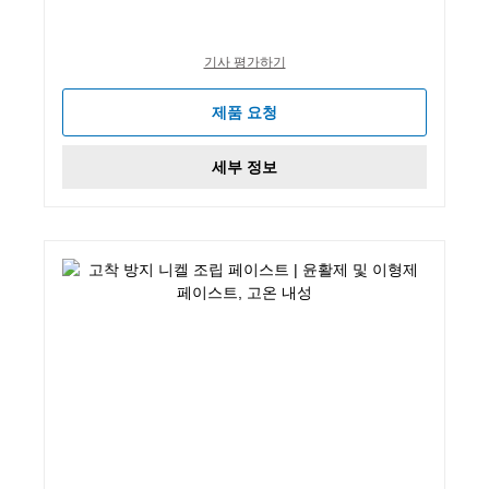
기사 평가하기
제품 요청
세부 정보