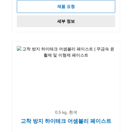
제품 요청
세부 정보
0,5 kg, 흰색
고착 방지 하이테크 어셈블리 페이스트