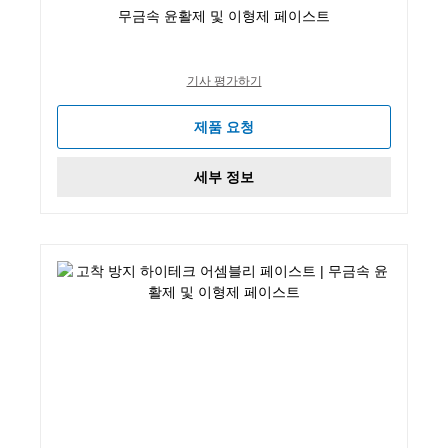
무금속 윤활제 및 이형제 페이스트
기사 평가하기
제품 요청
세부 정보