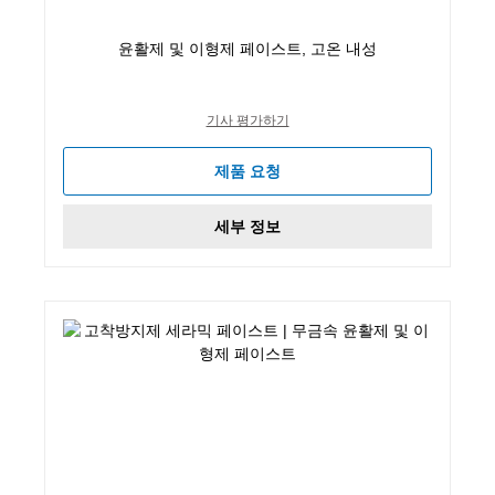
윤활제 및 이형제 페이스트, 고온 내성
기사 평가하기
제품 요청
세부 정보