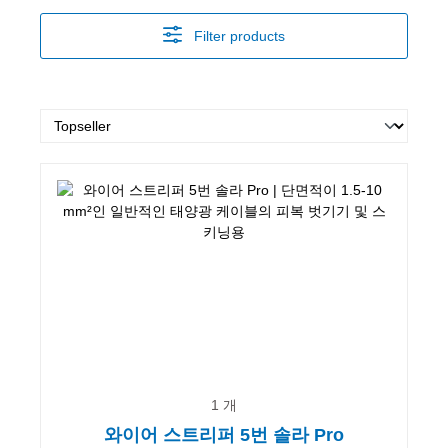
Filter products
1 개
와이어 스트리퍼 5번 솔라 Pro