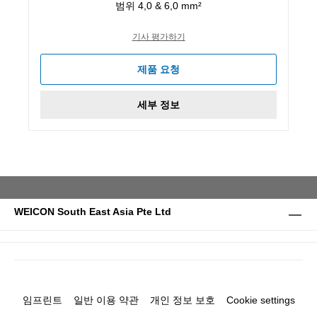
범위 4,0 & 6,0 mm²
기사 평가하기
제품 요청
세부 정보
WEICON South East Asia Pte Ltd
임프린트
일반 이용 약관
개인 정보 보호
Cookie settings