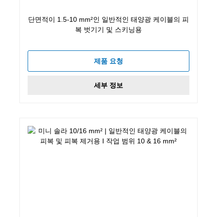
단면적이 1.5-10 mm²인 일반적인 태양광 케이블의 피
복 벗기기 및 스키닝용
제품 요청
세부 정보