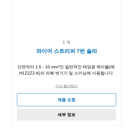
1 개
와이어 스트리퍼 7번 솔라
단면적이 1.5 - 10 mm²인 일반적인 태양광 케이블(예:
H1Z2Z2-K)의 피복 벗기기 및 스키닝에 사용됩니다.
기사 평가하기
제품 요청
세부 정보