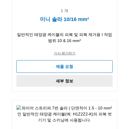
1 개
미니 솔라 10/16 mm²
일반적인 태양광 케이블의 피복 및 피복 제거용 I 작업
범위 10 & 16 mm²
기사 평가하기
제품 요청
세부 정보