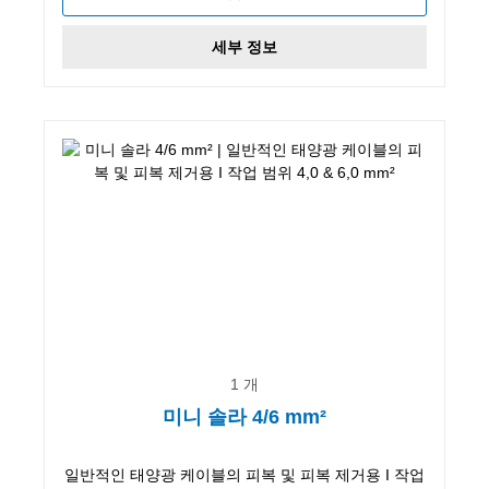
세부 정보
1 개
미니 솔라 4/6 mm²
일반적인 태양광 케이블의 피복 및 피복 제거용 I 작업