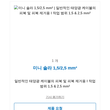
1 개
미니 솔라 1,5/2,5 mm²
일반적인 태양광 케이블의 피복 및 피복 제거용 I 작업
범위 1,5 & 2,5 mm²
기사 평가하기
제품 요청