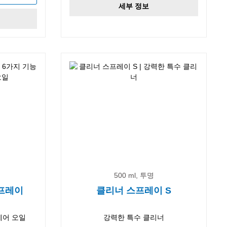
세부 정보
500 ml, 투명
스프레이
클리너 스프레이 S
케어 오일
강력한 특수 클리너