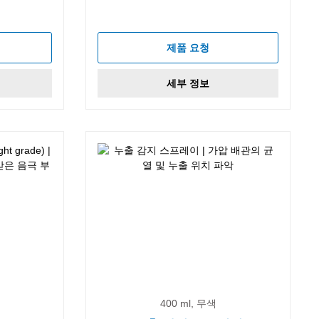
제품 요청
세부 정보
400 ml, 무색