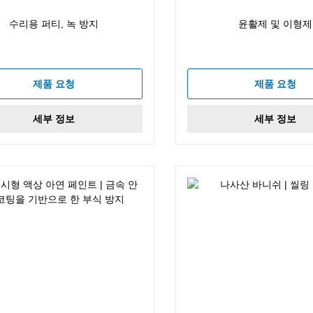
수리용 퍼티, 녹 방지
윤활제 및 이형제
제품 요청
제품 요청
세부 정보
세부 정보