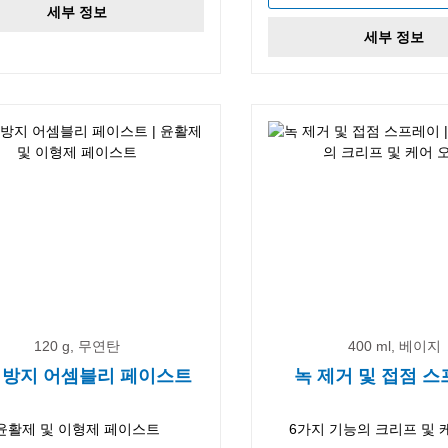
세부 정보
세부 정보
120 g, 무연탄
400 ml, 베이지
 방지 어셈블리 페이스트
녹 제거 및 접점 
윤활제 및 이형제 페이스트
6가지 기능의 크리프 및 