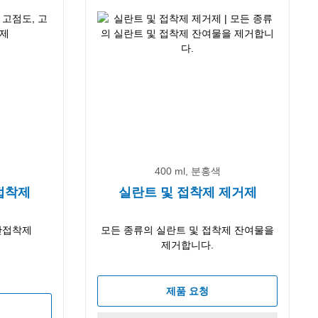
400 ml, 분홍색
간접착제
실란트 및 접착제 제거제
간접착제
모든 종류의 실란트 및 접착제 잔여물을
제거합니다.
제품 요청