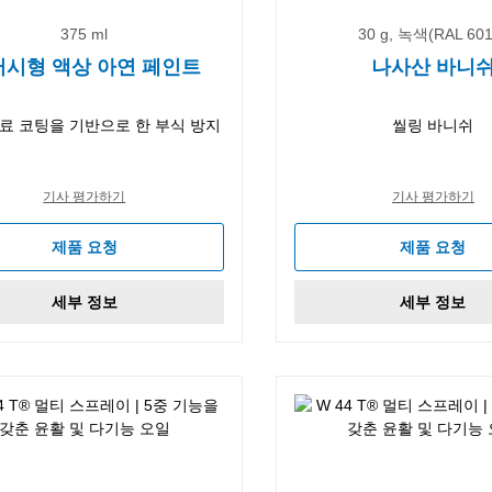
375 ml
30 g, 녹색(RAL 601
러시형 액상 아연 페인트
나사산 바니
료 코팅을 기반으로 한 부식 방지
씰링 바니쉬
기사 평가하기
기사 평가하기
제품 요청
제품 요청
세부 정보
세부 정보