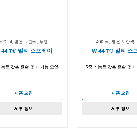
500 ml, 옅은 노란색, 투명
400 ml, 옅은 노란색
 44 T® 멀티 스프레이
W 44 T® 멀티 
기능을 갖춘 윤활 및 다기능 오일
5중 기능을 갖춘 윤활 및 
제품 요청
제품 요청
세부 정보
세부 정보