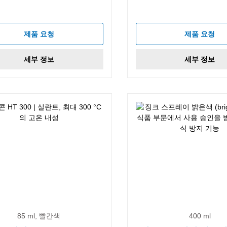
제품 요청
제품 요청
세부 정보
세부 정보
85 ml, 빨간색
400 ml