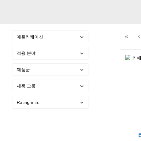
애플리케이션
적용 분야
제품군
제품 그룹
Rating min.