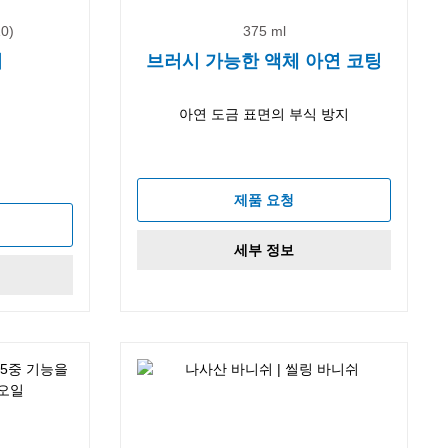
0)
375 ml
쉬
브러시 가능한 액체 아연 코팅
아연 도금 표면의 부식 방지
제품 요청
세부 정보