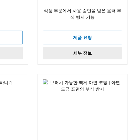
식품 부문에서 사용 승인을 받은 음극 부
식 방지 기능
제품 요청
세부 정보