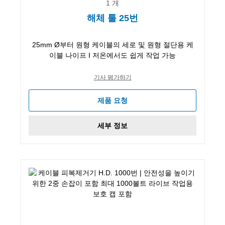
1 개
해체 툴 25번
25mm Ø부터 원형 케이블의 세로 및 원형 절단용 케
이블 나이프 I 저온에서도 쉽게 작업 가능
기사 평가하기
제품 요청
세부 정보