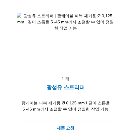
1 개
광섬유 스트리퍼
광케이블 피복 제거용 Ø 0,125 mm I 길이 스톱을
5~45 mm까지 조절할 수 있어 정밀한 작업 가능
제품 요청