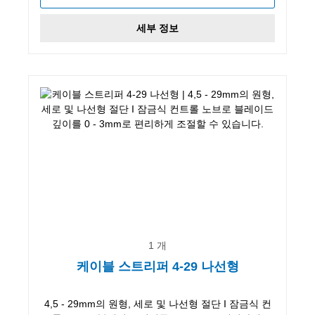
세부 정보
1 개
케이블 스트리퍼 4-29 나선형
4,5 - 29mm의 원형, 세로 및 나선형 절단 I 잠금식 컨