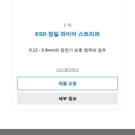
1 개
ESD 정밀 와이어 스트리퍼
0,12 - 0.8mm의 정전기 보호 영역의 경우
기사 평가하기
제품 요청
세부 정보