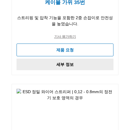
케이블 가위 35번
스트리핑 및 압착 기능을 포함한 2중 손잡이로 안전성
을 높였습니다.
기사 평가하기
제품 요청
세부 정보