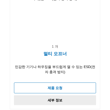
1 개
멀티 오프너
민감한 기기나 하우징을 부드럽게 열 수 있는 ESD(전
자 충격 방지)
제품 요청
세부 정보