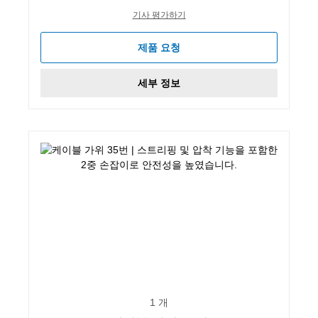
기사 평가하기
제품 요청
세부 정보
1 개