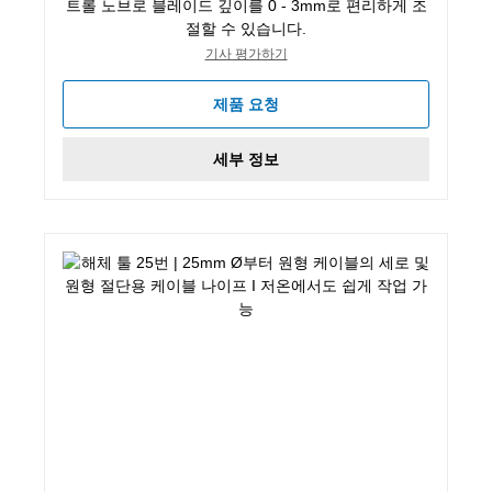
트롤 노브로 블레이드 깊이를 0 - 3mm로 편리하게 조
절할 수 있습니다.
기사 평가하기
제품 요청
세부 정보