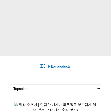
Filter products