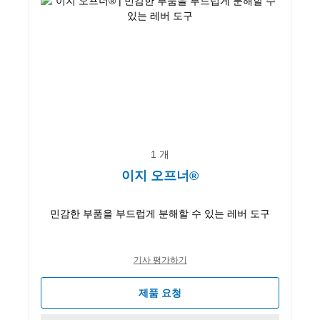
1 개
이지 오프너®
민감한 부품을 부드럽게 분해할 수 있는 레버 도구
기사 평가하기
제품 요청