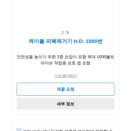
1 개
케이블 피복제거기 H.D. 1000번
안전성을 높이기 위한 2중 손잡이 포함 최대 1000볼트
라이브 작업용 보호 캡 포함
기사 평가하기
제품 요청
세부 정보