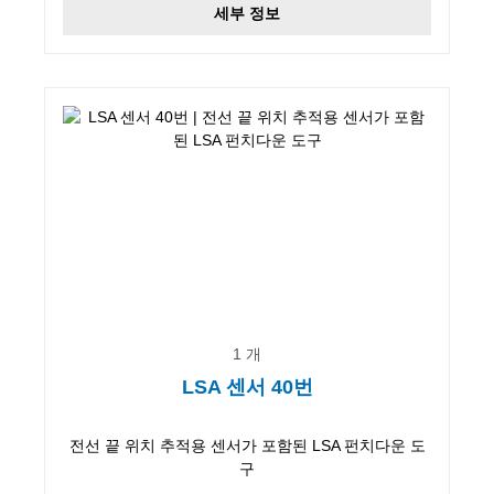
세부 정보
1 개
LSA 센서 40번
전선 끝 위치 추적용 센서가 포함된 LSA 펀치다운 도
구