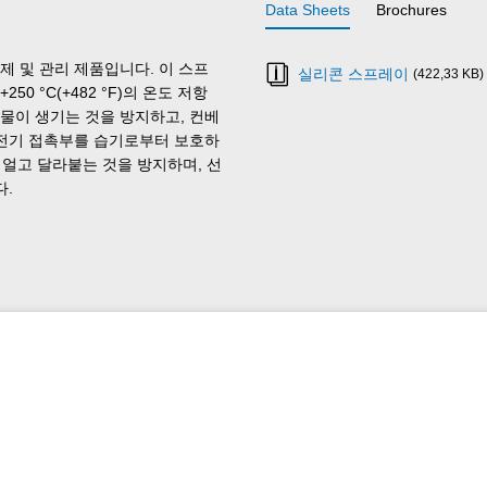
Data Sheets
Brochures
제 및 관리 제품입니다. 이 스프
실리콘 스프레이
(422,33 KB)
 °C(+482 °F)의 온도 저항
물이 생기는 것을 방지하고, 컨베
 전기 접촉부를 습기로부터 보호하
 얼고 달라붙는 것을 방지하며, 선
다.