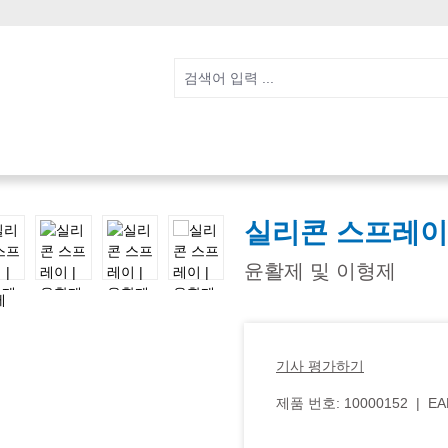
실리콘 스프레이
윤활제 및 이형제
기사 평가하기
제품 번호:
10000152
|
EA