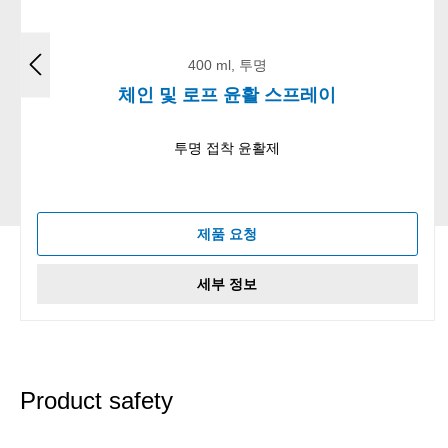
400 ml, 투명
체인 및 로프 윤활 스프레이
투명 접착 윤활제
제품 요청
세부 정보
Product safety