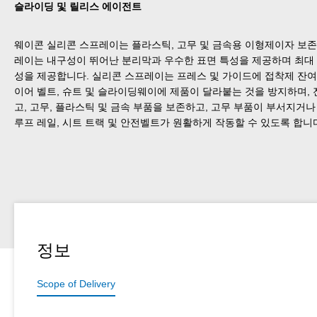
슬라이딩 및 릴리스 에이전트
웨이콘 실리콘 스프레이는 플라스틱, 고무 및 금속용 이형제이자 보존
레이는 내구성이 뛰어난 분리막과 우수한 표면 특성을 제공하며 최대 +250
성을 제공합니다. 실리콘 스프레이는 프레스 및 가이드에 접착제 잔여
이어 벨트, 슈트 및 슬라이딩웨이에 제품이 달라붙는 것을 방지하며,
고, 고무, 플라스틱 및 금속 부품을 보존하고, 고무 부품이 부서지거나
루프 레일, 시트 트랙 및 안전벨트가 원활하게 작동할 수 있도록 합니
정보
Scope of Delivery