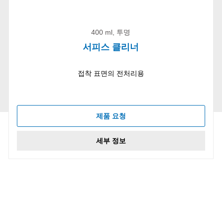
400 ml, 투명
서피스 클리너
접착 표면의 전처리용
제품 요청
세부 정보