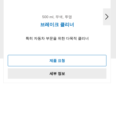
500 ml, 무색, 투명
브레이크 클리너
특히 자동차 부문을 위한 다목적 클리너
제품 요청
세부 정보