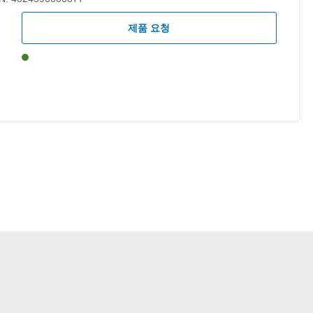
제품 요청