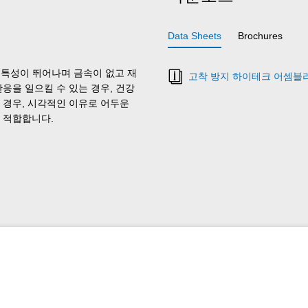
Data Sheets
Brochures
 특성이 뛰어나며 금속이 없고 재
고착 방지 하이테크 어셈블
응을 일으킬 수 있는 경우, 건강
 경우, 시각적인 이유로 어두운
 적합합니다.