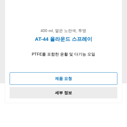
400 ml, 옅은 노란색, 투명
AT-44 올라운드 스프레이
PTFE를 포함한 윤활 및 다기능 오일
제품 요청
세부 정보