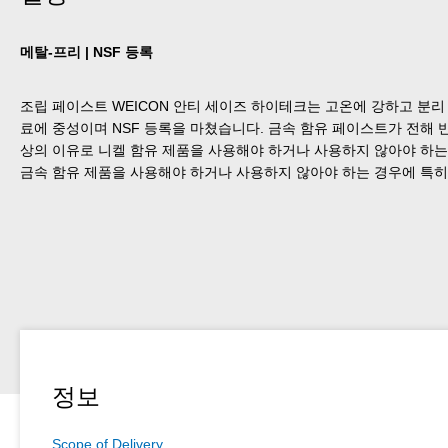
메탈-프리 | NSF 등록
조립 페이스트 WEICON 안티 세이즈 하이테크는 고온에 강하고 분리
료에 중성이며 NSF 등록을 마쳤습니다. 금속 함유 페이스트가 전해 반
상의 이유로 니켈 함유 제품을 사용해야 하거나 사용하지 않아야 하는
금속 함유 제품을 사용해야 하거나 사용하지 않아야 하는 경우에 특히
정보
Scope of Delivery