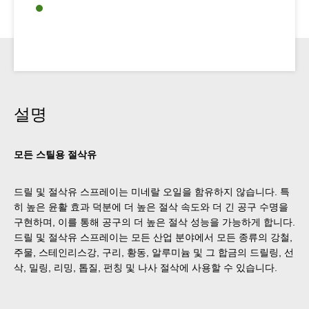
설명
모든 스틸용 절삭유
드릴 및 절삭유 스프레이는 미네랄 오일을 함유하지 않습니다. 특
히 높은 윤활 효과 덕분에 더 높은 절삭 속도와 더 긴 공구 수명을
구현하며, 이를 통해 공구의 더 높은 절삭 성능을 가능하게 합니다.
드릴 및 절삭유 스프레이는 모든 산업 분야에서 모든 종류의 강철,
주물, 스테인리스강, 구리, 황동, 알루미늄 및 그 합금의 드릴링, 선
삭, 밀링, 리밍, 톱질, 펀칭 및 나사 절삭에 사용할 수 있습니다.