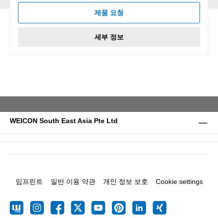
제품 요청
세부 정보
WEICON South East Asia Pte Ltd
임프린트
일반 이용 약관
개인 정보 보호
Cookie settings