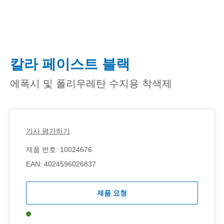
칼라 페이스트 블랙
에폭시 및 폴리우레탄 수지용 착색제
기사 평가하기
제품 번호:
10024676
EAN:
4024596026837
제품 요청