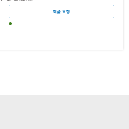
제품 요청