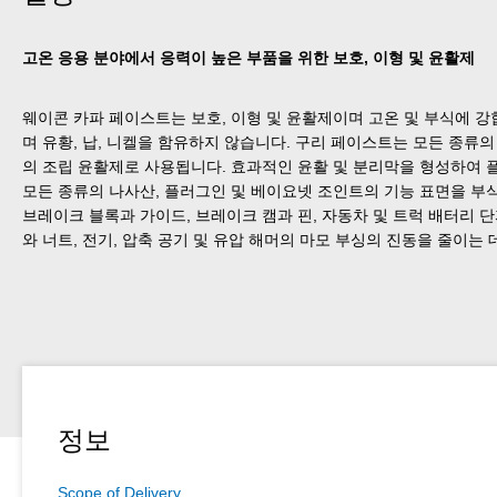
고온 응용 분야에서 응력이 높은 부품을 위한 보호, 이형 및 윤활제
웨이콘 카파 페이스트는 보호, 이형 및 윤활제이며 고온 및 부식에 
며 유황, 납, 니켈을 함유하지 않습니다. 구리 페이스트는 모든 종류
의 조립 윤활제로 사용됩니다. 효과적인 윤활 및 분리막을 형성하여 플
모든 종류의 나사산, 플러그인 및 베이요넷 조인트의 기능 표면을 부
브레이크 블록과 가이드, 브레이크 캠과 핀, 자동차 및 트럭 배터리 단
와 너트, 전기, 압축 공기 및 유압 해머의 마모 부싱의 진동을 줄이는 
정보
Scope of Delivery