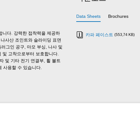
Data Sheets
Brochures
강합니다. 강력한 접착력을 제공하
카파 페이스트
(553,74 KB)
의 나사산 조인트와 슬라이딩 표면
러그인 공구, 마모 부싱, 나사 및
식 및 고착으로부터 보호합니다.
자 및 기타 전기 연결부, 휠 볼트
데 사용할 수 있습니다.