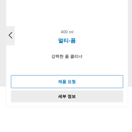
400 ml
멀티-폼
강력한 폼 클리너
제품 요청
세부 정보