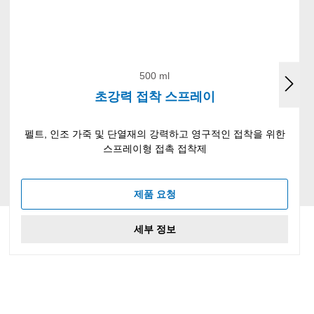
500 ml
초강력 접착 스프레이
펠트, 인조 가죽 및 단열재의 강력하고 영구적인 접착을 위한
스프레이형 접촉 접착제
제품 요청
세부 정보