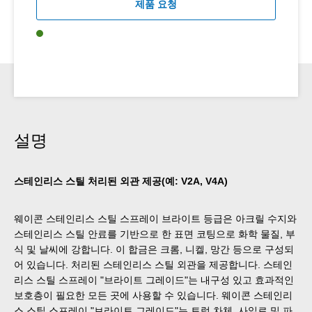
제품 요청
설명
스테인리스 스틸 처리된 외관 제공(예: V2A, V4A)
웨이콘 스테인리스 스틸 스프레이 브라이트 등급은 아크릴 수지와
스테인리스 스틸 안료를 기반으로 한 표면 코팅으로 화학 물질, 부
식 및 날씨에 강합니다. 이 합금은 크롬, 니켈, 망간 등으로 구성되
어 있습니다. 처리된 스테인리스 스틸 외관을 제공합니다. 스테인
리스 스틸 스프레이 "브라이트 그레이드"는 내구성 있고 효과적인
보호층이 필요한 모든 곳에 사용할 수 있습니다. 웨이콘 스테인리
스 스틸 스프레이 "브라이트 그레이드"는 트럭 차체, 사일로 및 파