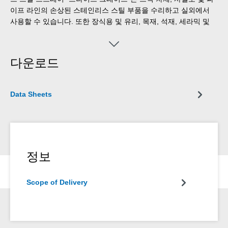
이프 라인의 손상된 스테인리스 스틸 부품을 수리하고 실외에서
사용할 수 있습니다. 또한 장식용 및 유리, 목재, 석재, 세라믹 및
대부분의 플라스틱의 광학적 개선에도 사용할 수 있습니다.
다운로드
Data Sheets
정보
Scope of Delivery