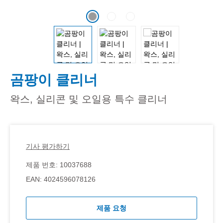
곰팡이 클리너
왁스, 실리콘 및 오일용 특수 클리너
기사 평가하기
제품 번호:
10037688
EAN:
4024596078126
제품 요청