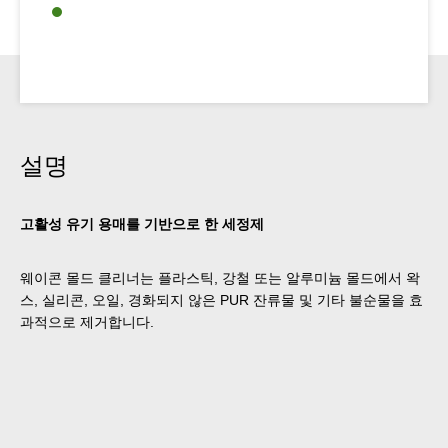
설명
고활성 유기 용매를 기반으로 한 세정제
웨이콘 몰드 클리너는 플라스틱, 강철 또는 알루미늄 몰드에서 왁
스, 실리콘, 오일, 경화되지 않은 PUR 잔류물 및 기타 불순물을 효
과적으로 제거합니다.