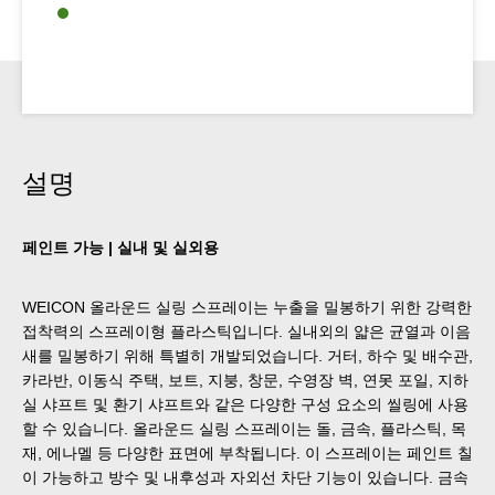
설명
페인트 가능 | 실내 및 실외용
WEICON 올라운드 실링 스프레이는 누출을 밀봉하기 위한 강력한
접착력의 스프레이형 플라스틱입니다. 실내외의 얇은 균열과 이음
새를 밀봉하기 위해 특별히 개발되었습니다. 거터, 하수 및 배수관,
카라반, 이동식 주택, 보트, 지붕, 창문, 수영장 벽, 연못 포일, 지하
실 샤프트 및 환기 샤프트와 같은 다양한 구성 요소의 씰링에 사용
할 수 있습니다. 올라운드 실링 스프레이는 돌, 금속, 플라스틱, 목
재, 에나멜 등 다양한 표면에 부착됩니다. 이 스프레이는 페인트 칠
이 가능하고 방수 및 내후성과 자외선 차단 기능이 있습니다. 금속