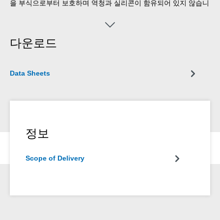
을 부식으로부터 보호하며 역청과 실리콘이 함유되어 있지 않습니
다.
다운로드
Data Sheets
정보
Scope of Delivery