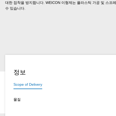
대한 접착을 방지합니다. WEICON 이형제는 플라스틱 가공 및 스프레
수 있습니다.
정보
Scope of Delivery
물질