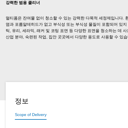
강력한 범용 클리너
멀티폼은 잔여물 없이 청소할 수 있는 강력한 다목적 세정제입니다.
염과 포름알데히드가 없고 부식성 또는 부식성 물질이 포함되어 있지 
틱, 유리, 세라믹, 래커 및 코팅 표면 등 다양한 표면을 청소하는 데 
산업 분야, 숙련된 작업, 집안 곳곳에서 다양한 용도로 사용할 수 있습
정보
Scope of Delivery