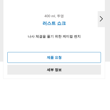
400 ml, 투명
러스트 쇼크
나사 체결을 풀기 위한 케미컬 렌치
제품 요청
세부 정보