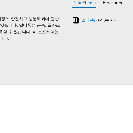
Data Sheets
Brochures
 환경에 안전하고 생분해되며 인산
멀티-폼
(421,44 KB)
않습니다. 멀티폼은 금속, 플라스
사용할 수 있습니다. 이 스프레이는
니다.