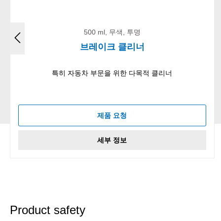
500 ml, 무색, 투명
브레이크 클리너
특히 자동차 부문을 위한 다목적 클리너
제품 요청
세부 정보
Product safety