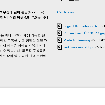
우징에 길이 눈금(0 - 25mm)이
Certificates
 작업 범위 4.8 - 7.5mm Ø I
Logo_DIN_Biobased.tif
(2,9
Prüfzeichen TÜV NORD gepr
는 최대 97%의 재생 가능한 원
Made In Germany
적인 피복을 위한 정밀한 절단 패
(37,10 KB)
첫 번째 피복은 케이블 피복제거기
zert_messerstahl.jpg
(27,65 
할 수 있습니다. 하우징 구성품은
련된 작업 및 다양한 산업 분야에