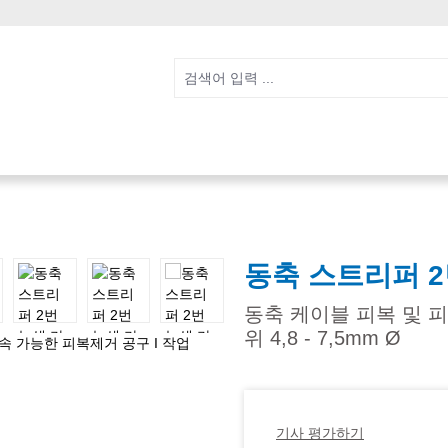
동축 스트리퍼 2
동축 케이블 피복 및 피
위 4,8 - 7,5mm Ø
기사 평가하기