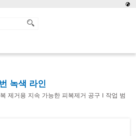
번 녹색 라인
복 제거용 지속 가능한 피복제거 공구 I 작업 범