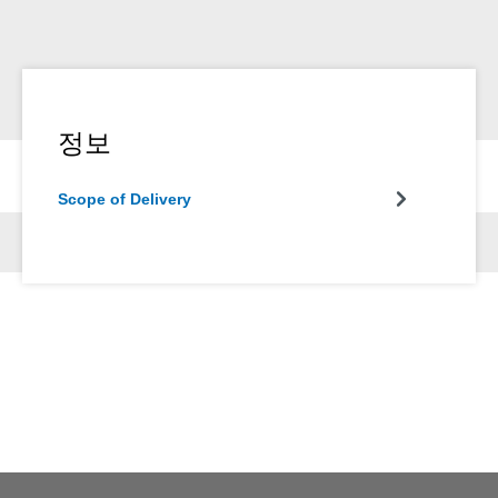
정보
Scope of Delivery