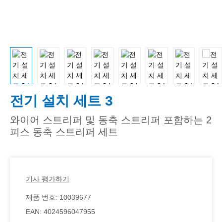
전기 설치 세트 3
와이어 스트리퍼 및 동축 스트리퍼 포함하는 2
피스 동축 스트리퍼 세트
기사 평가하기
제품 번호:
10039677
EAN:
4024596047955