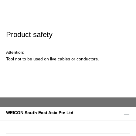
Product safety
Attention:
Tool not to be used on live cables or conductors.
WEICON South East Asia Pte Ltd