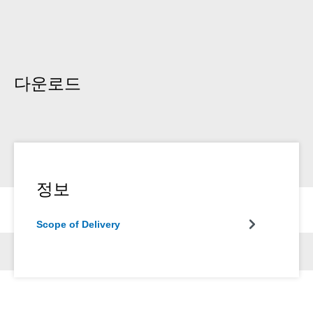
다운로드
정보
Scope of Delivery