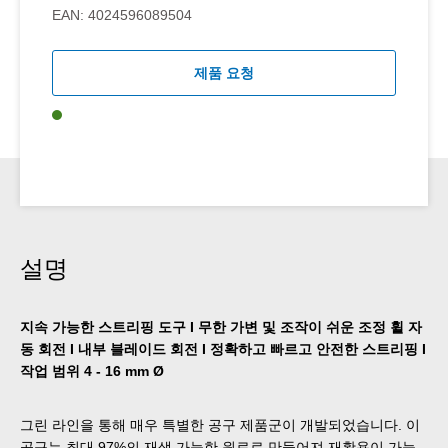
EAN:
4024596089504
제품 요청
설명
지속 가능한 스트리핑 도구 I 무한 가변 및 조작이 쉬운 조정 휠 자
동 회전 I 내부 블레이드 회전 I 정확하고 빠르고 안전한 스트리핑 I
작업 범위 4 - 16 mm Ø
그린 라인을 통해 매우 특별한 공구 제품군이 개발되었습니다. 이
공구는 최대 97%의 재생 가능한 원료로 만들어져 재활용이 가능