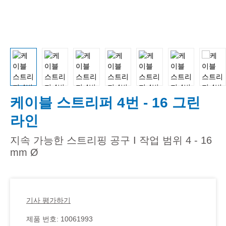
케이블 스트리퍼 4번 - 16 그린
라인
지속 가능한 스트리핑 공구 I 작업 범위 4 - 16
mm Ø
기사 평가하기
제품 번호:
10061993