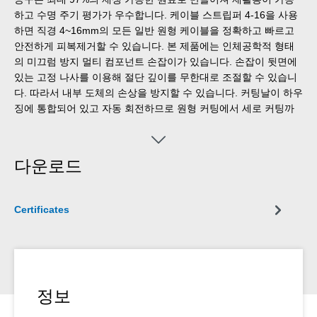
하고 수명 주기 평가가 우수합니다. 케이블 스트립퍼 4-16을 사용
하면 직경 4~16mm의 모든 일반 원형 케이블을 정확하고 빠르고
안전하게 피복제거할 수 있습니다. 본 제품에는 인체공학적 형태
의 미끄럼 방지 멀티 컴포넌트 손잡이가 있습니다. 손잡이 뒷면에
있는 고정 나사를 이용해 절단 깊이를 무한대로 조절할 수 있습니
다. 따라서 내부 도체의 손상을 방지할 수 있습니다. 커팅날이 하우
징에 통합되어 있고 자동 회전하므로 원형 커팅에서 세로 커팅까
지 자동으로 조정할 수 있습니다.
다운로드
Certificates
정보