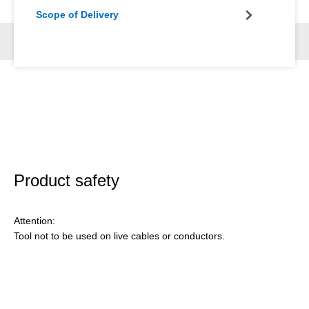
Scope of Delivery
Product safety
Attention:
Tool not to be used on live cables or conductors.