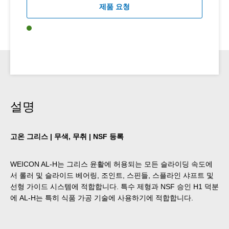
제품 요청
설명
고온 그리스 | 무색, 무취 | NSF 등록
WEICON AL-H는 그리스 윤활에 허용되는 모든 슬라이딩 속도에
서 롤러 및 슬라이드 베어링, 조인트, 스핀들, 스플라인 샤프트 및
선형 가이드 시스템에 적합합니다. 특수 제형과 NSF 승인 H1 덕분
에 AL-H는 특히 식품 가공 기술에 사용하기에 적합합니다.