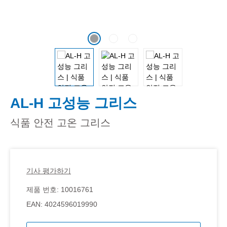
AL-H 고성능 그리스
식품 안전 고온 그리스
기사 평가하기
제품 번호:
10016761
EAN:
4024596019990