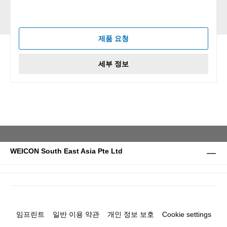
제품 요청
세부 정보
WEICON South East Asia Pte Ltd
임프린트
일반 이용 약관
개인 정보 보호
Cookie settings