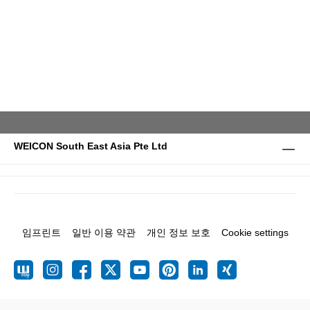
WEICON South East Asia Pte Ltd
임프린트
일반 이용 약관
개인 정보 보호
Cookie settings