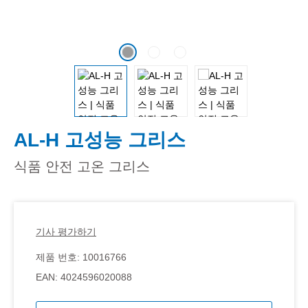
AL-H 고성능 그리스
식품 안전 고온 그리스
기사 평가하기
제품 번호:
10016766
EAN:
4024596020088