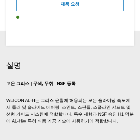
제품 요청
설명
고온 그리스 | 무색, 무취 | NSF 등록
WEICON AL-H는 그리스 윤활에 허용되는 모든 슬라이딩 속도에
서 롤러 및 슬라이드 베어링, 조인트, 스핀들, 스플라인 샤프트 및
선형 가이드 시스템에 적합합니다. 특수 제형과 NSF 승인 H1 덕분
에 AL-H는 특히 식품 가공 기술에 사용하기에 적합합니다.