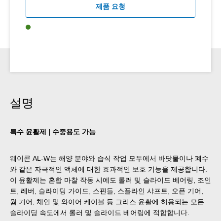
제품 요청
설명
특수 윤활제 | 수중용도 가능
웨이콘 AL-W는 해양 분야와 습식 작업 모두에서 바닷물이나 폐수
와 같은 자극적인 액체에 대한 효과적인 보호 기능을 제공합니다.
이 윤활제는 혼합 마찰 작동 시에도 롤러 및 슬라이드 베어링, 조인
트, 레버, 슬라이딩 가이드, 스핀들, 스플라인 샤프트, 오픈 기어,
웜 기어, 체인 및 와이어 케이블 등 그리스 윤활에 허용되는 모든
슬라이딩 속도에서 롤러 및 슬라이드 베어링에 적합합니다.