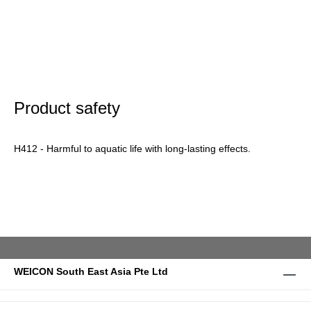
Product safety
H412 - Harmful to aquatic life with long-lasting effects.
WEICON South East Asia Pte Ltd