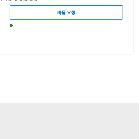
제품 요청