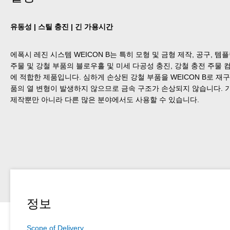
유동성 | 스틸 충진 | 긴 가용시간
에폭시 레진 시스템 WEICON B는 특히 모형 및 금형 제작, 공구, 템
주물 및 강철 부품의 블로우홀 및 미세 다공성 충진, 강철 충전 주물
에 적합한 제품입니다. 심하게 손상된 강철 부품을 WEICON B로 
품의 열 변형이 발생하지 않으므로 금속 구조가 손상되지 않습니다. 기계
제작뿐만 아니라 다른 많은 분야에서도 사용할 수 있습니다.
정보
Scope of Delivery