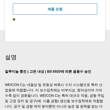
제품 요청
설명
알루미늄 충진 | 고온 내성 | BS 6920에 따른 음용수 승인
WEICON C는 내열성 및 유동성 에폭시 수지 시스템으로 특히 산
업용에 적합합니다. 이 보수접착제는 비부식성, 항자성이며 거의
수축 없이 경화됩니다. WEICON C는 특히 대규모 적용, 금형 주입
및 고정 장치 및 공구(예: 사출 금형) 생산용 보수접착제로 적합합
니다. 공구 및 금형 제작 분야뿐만 아니라 높은 열 응력을 받는 다