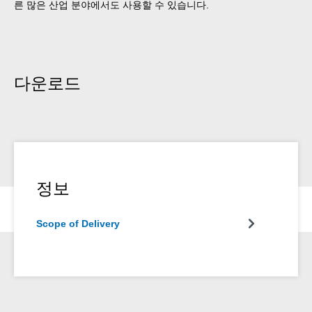
른 많은 산업 분야에서도 사용할 수 있습니다.
다운로드
정보
Scope of Delivery