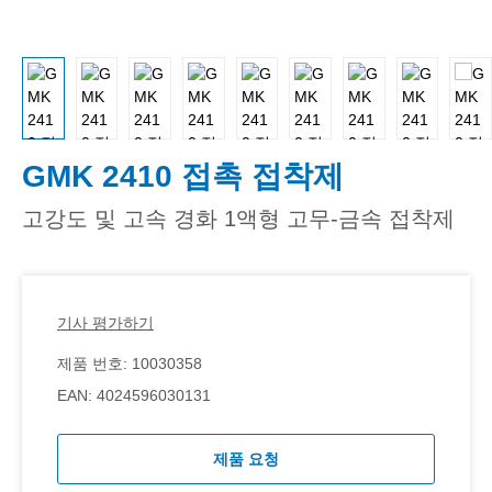
GMK 2410 접촉 접착제
고강도 및 고속 경화 1액형 고무-금속 접착제
기사 평가하기
제품 번호:
10030358
EAN:
4024596030131
제품 요청