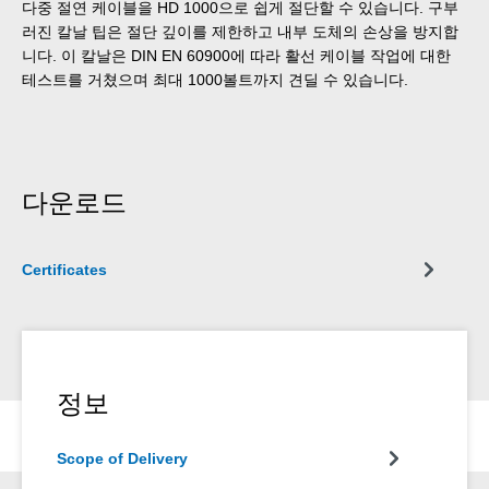
다중 절연 케이블을 HD 1000으로 쉽게 절단할 수 있습니다. 구부
러진 칼날 팁은 절단 깊이를 제한하고 내부 도체의 손상을 방지합
니다. 이 칼날은 DIN EN 60900에 따라 활선 케이블 작업에 대한
테스트를 거쳤으며 최대 1000볼트까지 견딜 수 있습니다.
다운로드
Certificates
정보
Scope of Delivery