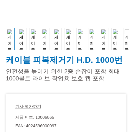
케이블 피복제거기 H.D. 1000번
안전성을 높이기 위한 2중 손잡이 포함 최대
1000볼트 라이브 작업용 보호 캡 포함
기사 평가하기
제품 번호:
10006865
EAN:
4024596000097