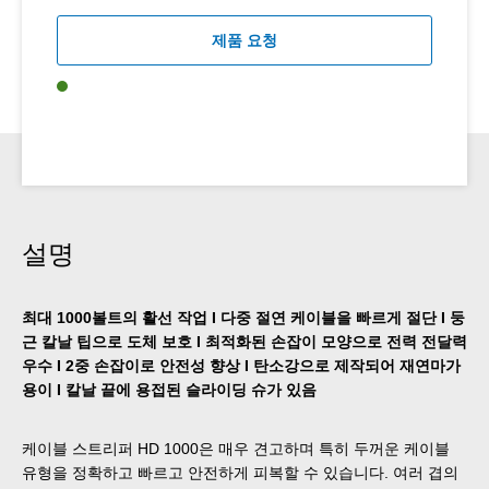
제품 요청
설명
최대 1000볼트의 활선 작업 I 다중 절연 케이블을 빠르게 절단 I 둥
근 칼날 팁으로 도체 보호 I 최적화된 손잡이 모양으로 전력 전달력
우수 I 2중 손잡이로 안전성 향상 I 탄소강으로 제작되어 재연마가
용이 I 칼날 끝에 용접된 슬라이딩 슈가 있음
케이블 스트리퍼 HD 1000은 매우 견고하며 특히 두꺼운 케이블
유형을 정확하고 빠르고 안전하게 피복할 수 있습니다. 여러 겹의