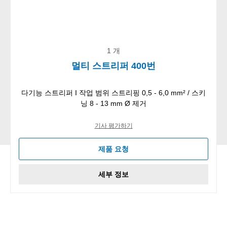
1 개
멀티 스트리퍼 400번
다기능 스트리퍼 I 작업 범위 스트리핑 0,5 - 6,0 mm² / 스키
닝 8 - 13 mm Ø 제거
기사 평가하기
제품 요청
세부 정보