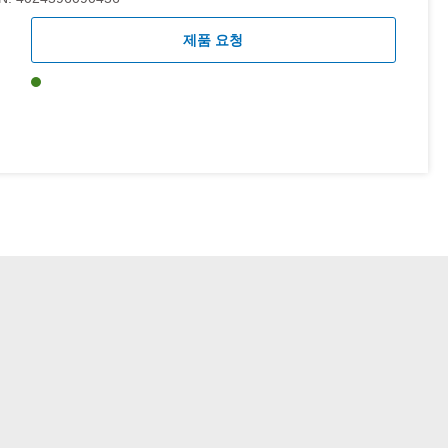
제품 요청