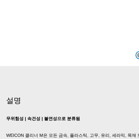
설명
무위험성 | 속건성 | 불연성으로 분류됨
WEICON 클리너 M은 모든 금속, 플라스틱, 고무, 유리, 세라믹, 목