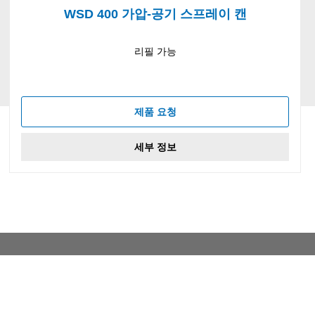
WSD 400 가압-공기 스프레이 캔
리필 가능
제품 요청
세부 정보