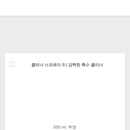
500 ml, 투명