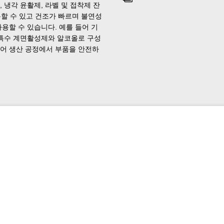
, 냉각 윤활제, 라벨 및 접착제 잔
용할 수 있고 건조가 빠르며 불연성
용할 수 있습니다. 예를 들어 기
 특수 계면활성제와 알코올로 구성
없어 생산 공정에서 부품을 안전하