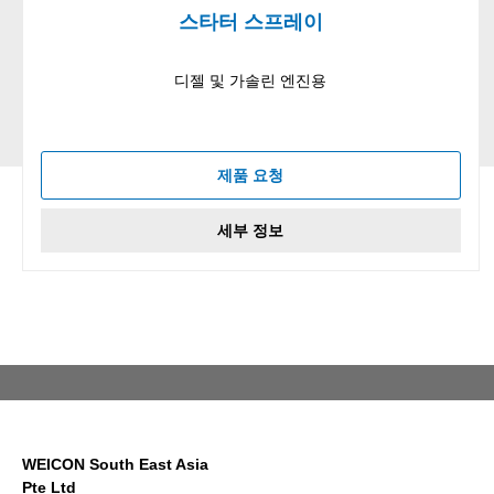
스타터 스프레이
디젤 및 가솔린 엔진용
제품 요청
세부 정보
WEICON South East Asia
Pte Ltd