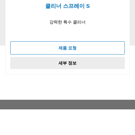
클리너 스프레이 S
강력한 특수 클리너
제품 요청
세부 정보