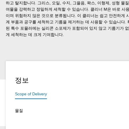
하고 탈지합니다. 그리스, 오일, 수지, 그을음, 왁스, 이형제, 성형 물질
여물을 강력하고 정밀하게 세척할 수 있습니다. 클리너 M은 바로 사
이며 위험하지 않은 것으로 분류됩니다. 이 클리너는 쉽고 안전하게 사
계 부품과 공구를 세척하고 기름을 제거하는 데 사용할 수 있습니다.
된 특수 포뮬러에는 실리콘 소포제가 포함되어 있지 않고 기름기가 
게 세척하는 데 크게 기여합니다.
정보
Scope of Delivery
물질