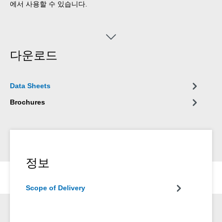
에서 사용할 수 있습니다.
다운로드
Data Sheets
Brochures
정보
Scope of Delivery