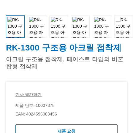
RK-1300 구조용 아크릴 접착제
아크릴 구조용 접착제, 페이스트 타입의 비혼
합형 접착제
기사 평가하기
제품 번호:
10007378
EAN:
4024596003456
제품 요청