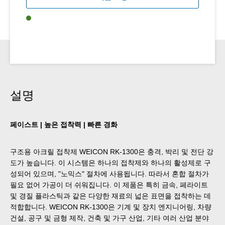
설명
페이스트 | 높은 접착력 | 빠른 경화
구조용 아크릴 접착제 WEICON RK-1300은 충격, 박리 및 전단 강
도가 높습니다. 이 시스템은 하나의 접착제와 하나의 활성제로 구
성되어 있으며, "노믹스" 절차에 사용됩니다. 따라서 혼합 절차가
필요 없어 가공이 더 쉬워집니다. 이 제품은 특히 금속, 페라이트
및 경질 플라스틱과 같은 다양한 재료의 넓은 표면을 접착하는 데
적합합니다. WEICON RK-1300은 기계 및 장치 엔지니어링, 차량
건설, 공구 및 금형 제작, 건축 및 가구 산업, 기타 여러 산업 분야