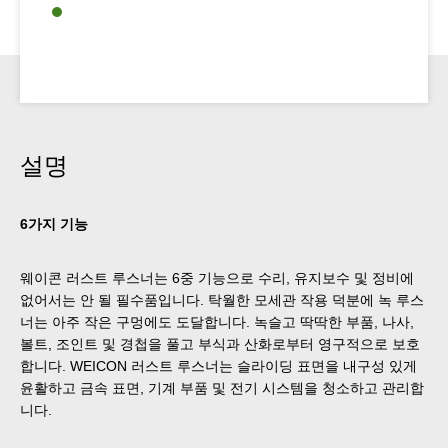
설명
6가지 기능
웨이콘 러스트 루스너는 6중 기능으로 수리, 유지보수 및 정비에
없어서는 안 될 필수품입니다. 탁월한 모세관 작용 덕분에 녹 루스
너는 아주 작은 구멍에도 도달합니다. 녹슬고 딱딱한 부품, 나사,
볼트, 조인트 및 경첩을 풀고 부식과 산화로부터 영구적으로 보호
합니다. WEICON 러스트 루스너는 슬라이딩 표면을 내구성 있게
윤활하고 금속 표면, 기계 부품 및 전기 시스템을 청소하고 관리합
니다.