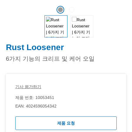
Rust Loosener
6가지 기능의 크리프 및 케어 오일
기사 평가하기
제품 번호:
10053451
EAN:
4024596054342
제품 요청