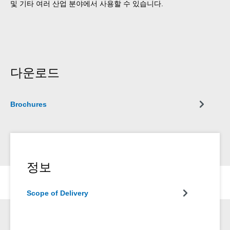
및 기타 여러 산업 분야에서 사용할 수 있습니다.
다운로드
Brochures
정보
Scope of Delivery