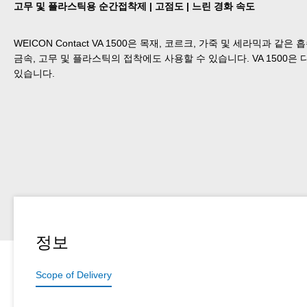
고무 및 플라스틱용 순간접착제 | 고점도 | 느린 경화 속도
WEICON Contact VA 1500은 목재, 코르크, 가죽 및 세라믹과 
금속, 고무 및 플라스틱의 접착에도 사용할 수 있습니다. VA 1500은
있습니다.
정보
Scope of Delivery