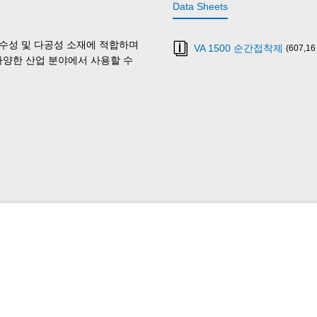
Data Sheets
같은 흡수성 및 다공성 소재에 적합하며
VA 1500 순간접착제
(607,16
 다양한 산업 분야에서 사용할 수