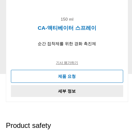
150 ml
CA-액티베이터 스프레이
순간 접착제를 위한 경화 촉진제
기사 평가하기
제품 요청
세부 정보
Product safety