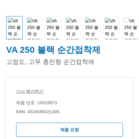
VA 250 블랙 순간접착제
고점도, 고무 충진형 순간접착제
기사 평가하기
제품 번호:
10018873
EAN:
4024596021405
제품 요청