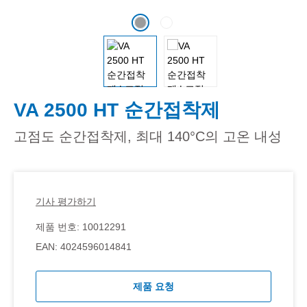
VA 2500 HT 순간접착제
고점도 순간접착제, 최대 140°C의 고온 내성
기사 평가하기
제품 번호:
10012291
EAN:
4024596014841
제품 요청