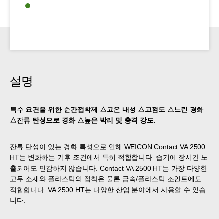
설명
특수 요건을 위한 순간접착제 △고온 내성 △고점도 △느린 경화
△잔류 탄성으로 경화 △높은 박리 및 충격 강도.
잔류 탄성이 있는 경화 특성으로 인해 WEICON Contact VA 2500
HT는 변화하는 기후 조건에서 특히 적합합니다. 습기에 장시간 노
출되어도 민감하지 않습니다. Contact VA 2500 HT는 가장 다양한
고무 소재와 플라스틱의 접착은 물론 금속/플라스틱 조인트에도
적합합니다. VA 2500 HT는 다양한 산업 분야에서 사용할 수 있습
니다.