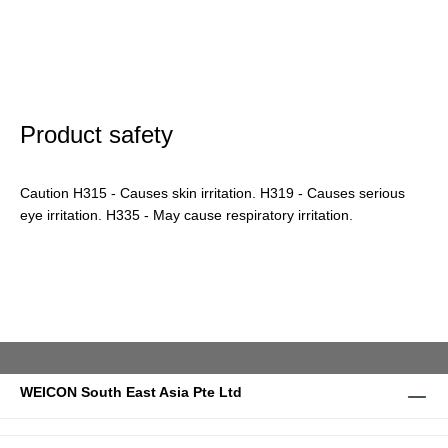
Product safety
Caution H315 - Causes skin irritation. H319 - Causes serious
eye irritation. H335 - May cause respiratory irritation.
WEICON South East Asia Pte Ltd