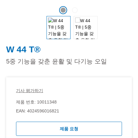
W 44 T®
5중 기능을 갖춘 윤활 및 다기능 오일
기사 평가하기
제품 번호:
10011348
EAN:
4024596016821
제품 요청