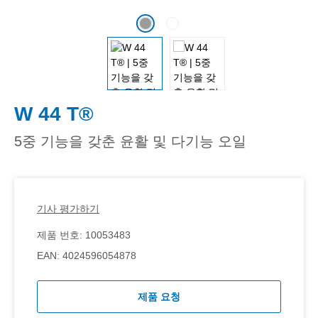
W 44 T®
5중 기능을 갖춘 윤활 및 다기능 오일
기사 평가하기
제품 번호:
10053483
EAN:
4024596054878
제품 요청