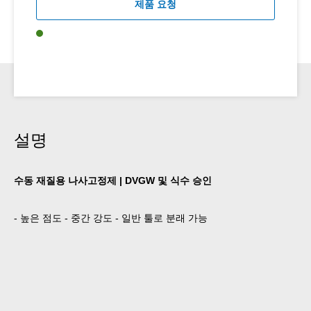
제품 요청
설명
수동 재질용 나사고정제 | DVGW 및 식수 승인
- 높은 점도 - 중간 강도 - 일반 툴로 분래 가능