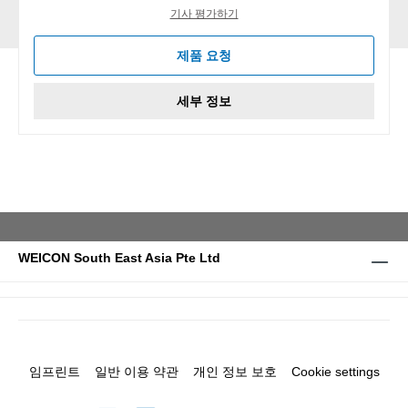
기사 평가하기
제품 요청
세부 정보
WEICON South East Asia Pte Ltd
임프린트
일반 이용 약관
개인 정보 보호
Cookie settings