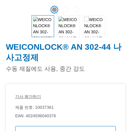
WEICONLOCK® AN 302-44 나
사고정제
수동 재질에도 사용, 중간 강도
기사 평가하기
제품 번호:
10037361
EAN:
4024596040376