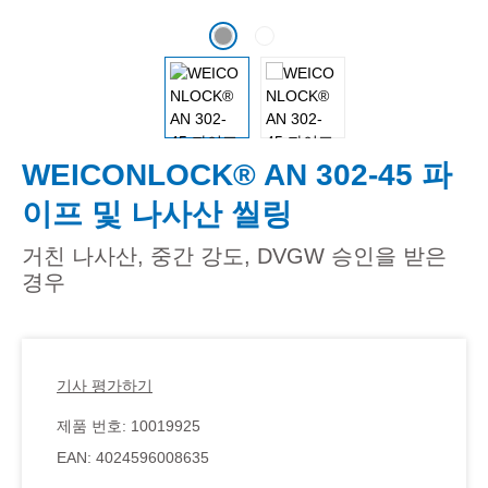
WEICONLOCK® AN 302-45 파
이프 및 나사산 씰링
거친 나사산, 중간 강도, DVGW 승인을 받은
경우
기사 평가하기
제품 번호:
10019925
EAN:
4024596008635