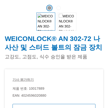
WEICONLOCK® AN 302-72 나
사산 및 스터드 볼트의 잠금 장치
고강도, 고점도, 식수 승인을 받은 제품
기사 평가하기
제품 번호:
10017889
EAN:
4024596020880