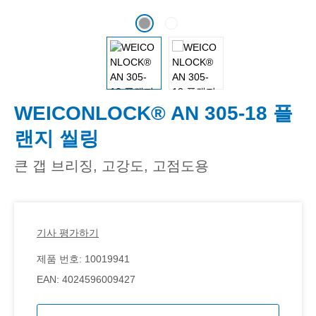
WEICONLOCK® AN 305-18 플
랜지 씰링
큰 갭 브리징, 고강도, 고점도용
기사 평가하기
제품 번호:
10019941
EAN:
4024596009427