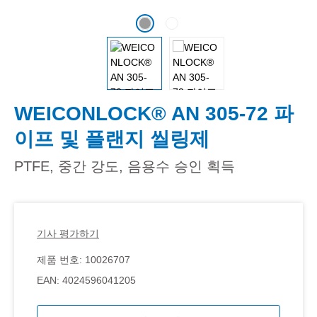
WEICONLOCK® AN 305-72 파
이프 및 플랜지 씰링제
PTFE, 중간 강도, 음용수 승인 획득
기사 평가하기
제품 번호:
10026707
EAN:
4024596041205