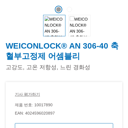
WEICONLOCK® AN 306-40 축
혈부고정제 어셈블리
고강도, 고온 저항성, 느린 경화성
기사 평가하기
제품 번호:
10017890
EAN:
4024596020897