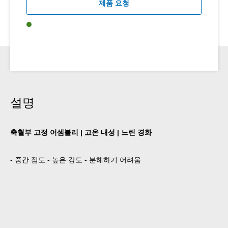
제품 요청
설명
축혈부 고정 어셈블리 | 고온 내성 | 느린 경화
- 중간 점도 - 높은 강도 - 분해하기 어려움