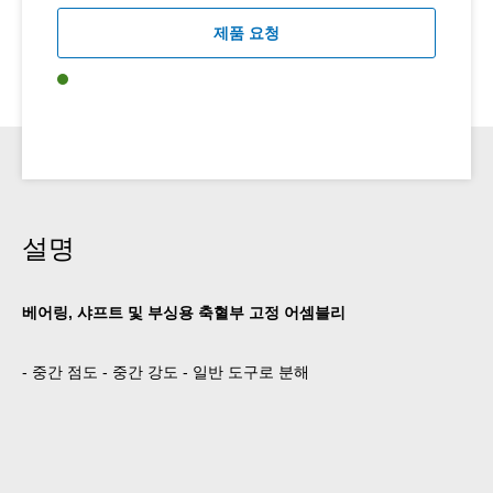
제품 요청
설명
베어링, 샤프트 및 부싱용 축혈부 고정 어셈블리
- 중간 점도 - 중간 강도 - 일반 도구로 분해