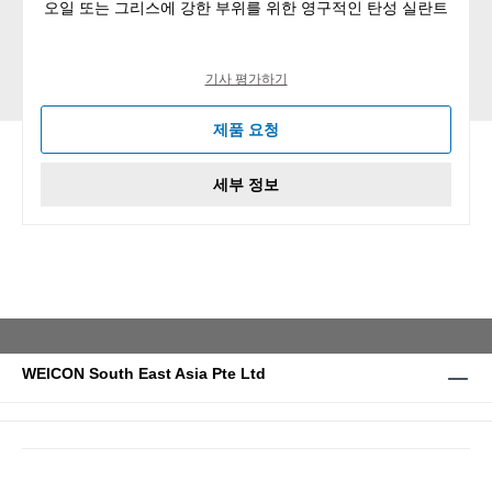
오일 또는 그리스에 강한 부위를 위한 영구적인 탄성 실란트
기사 평가하기
제품 요청
세부 정보
WEICON South East Asia Pte Ltd