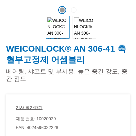
WEICONLOCK® AN 306-41 축
혈부고정제 어셈블리
베어링, 샤프트 및 부시용, 높은 중간 강도, 중
간 점도
기사 평가하기
제품 번호:
10020029
EAN:
4024596022228