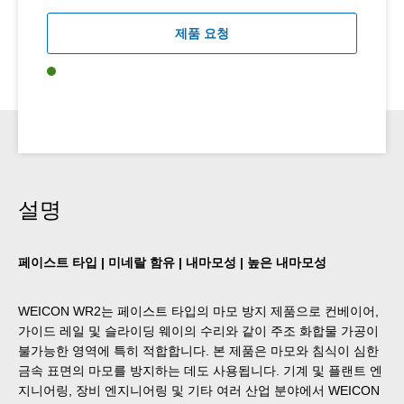
제품 요청
설명
페이스트 타입 | 미네랄 함유 | 내마모성 | 높은 내마모성
WEICON WR2는 페이스트 타입의 마모 방지 제품으로 컨베이어,
가이드 레일 및 슬라이딩 웨이의 수리와 같이 주조 화합물 가공이
불가능한 영역에 특히 적합합니다. 본 제품은 마모와 침식이 심한
금속 표면의 마모를 방지하는 데도 사용됩니다. 기계 및 플랜트 엔
지니어링, 장비 엔지니어링 및 기타 여러 산업 분야에서 WEICON