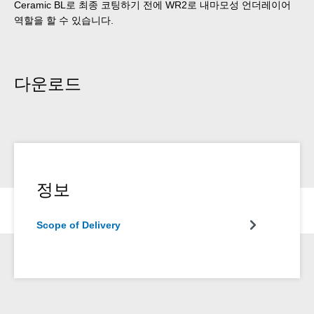
Ceramic BL로 최종 코팅하기 전에 WR2로 내마모성 언더레이어
역할을 할 수 있습니다.
다운로드
정보
Scope of Delivery