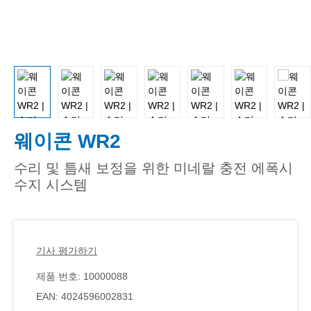
웨이콘 WR2
수리 및 틈새 보정을 위한 미네랄 충전 에폭시
수지 시스템
기사 평가하기
제품 번호:
10000088
EAN:
4024596002831