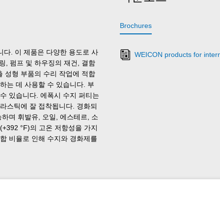
Brochures
다. 이 제품은 다양한 용도로 사
WEICON products for intern
링, 펌프 및 하우징의 재건, 결함
사출 성형 부품의 수리 작업에 적합
하는 데 사용할 수 있습니다. 부
수 있습니다. 에폭시 수지 퍼티는
 플라스틱에 잘 접착됩니다. 경화되
하며 휘발유, 오일, 에스테르, 소
+392 °F)의 고온 저항성을 가지
 혼합 비율로 인해 수지와 경화제를
지 퍼티는 기계 제작, 공구 제작,