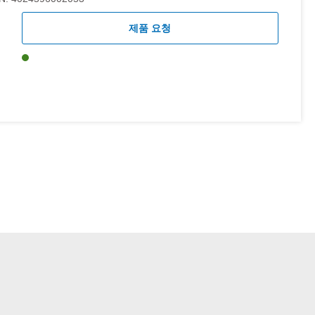
제품 요청