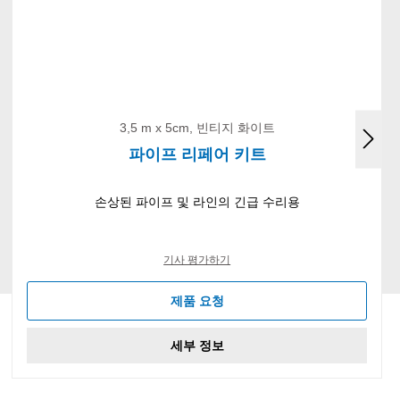
3,5 m x 5cm, 빈티지 화이트
파이프 리페어 키트
손상된 파이프 및 라인의 긴급 수리용
기사 평가하기
제품 요청
세부 정보