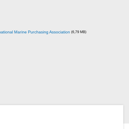
ational Marine Purchasing Association
(6,79 MB)