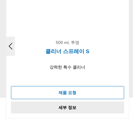
500 ml, 투명
클리너 스프레이 S
강력한 특수 클리너
제품 요청
세부 정보