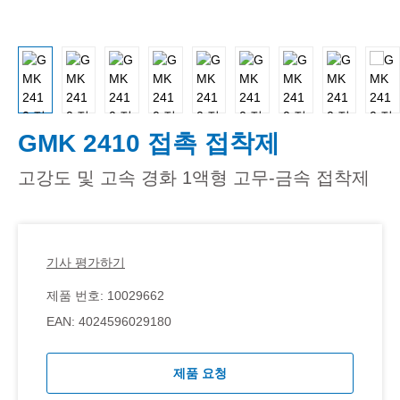
GMK 2410 접촉 접착제
고강도 및 고속 경화 1액형 고무-금속 접착제
기사 평가하기
제품 번호:
10029662
EAN:
4024596029180
제품 요청