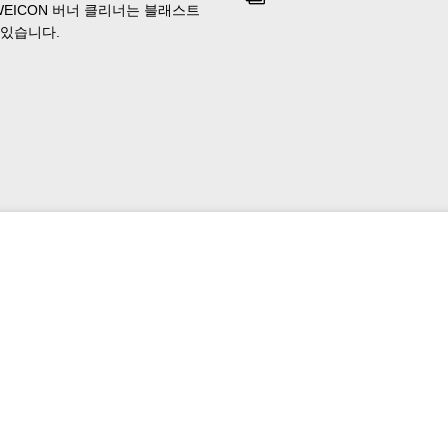
WEICON 버너 클리너는 블래스트
 있습니다.