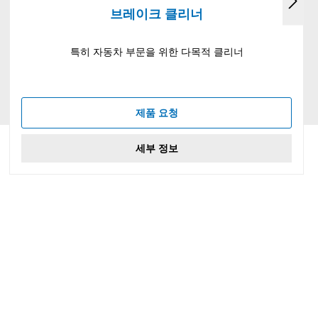
브레이크 클리너
특히 자동차 부문을 위한 다목적 클리너
제품 요청
세부 정보