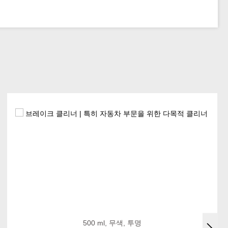
500 ml, 무색, 투명