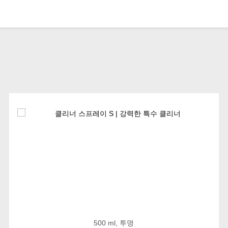
500 ml, 투명