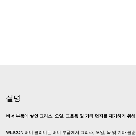
설명
버너 부품에 쌓인 그리스, 오일, 그을음 및 기타 먼지를 제거하기 위
WEICON 버너 클리너는 버너 부품에서 그리스, 오일, 녹 및 기타 