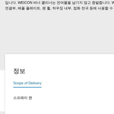
입니다. WEICON 버너 클리너는 잔여물을 남기지 않고 증발합니다. 
연결부, 배플 플레이트, 팬 휠, 하우징 내부, 점화 전극 등에 사용할 수
정보
Scope of Delivery
스프레이 캔