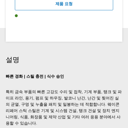
제품 요청
설명
빠른 경화 | 스틸 충전 | 식수 승인
특히 금속 부품의 빠른 고강도 수리 및 접착, 기계 부품, 탱크 및 파
이프 라인, 용기, 펌프 및 하우징, 발코니 난간, 난간 및 찢어진 실
의 균열, 구멍 및 누출을 패치 및 밀봉하는 데 적합합니다. 웨이콘
리페어 스틱 스틸은 기계 및 시스템 건설, 탱크 건설 및 장치 엔지
니어링, 식품, 화장품 및 제약 산업 및 기타 여러 응용 분야에서 사
용할 수 있습니다.