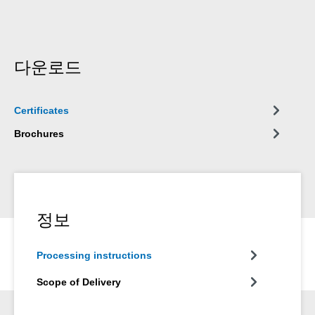
다운로드
Certificates
Brochures
정보
Processing instructions
Scope of Delivery