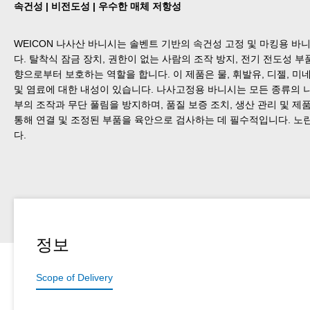
속건성 | 비전도성 | 우수한 매체 저항성
WEICON 나사산 바니시는 솔벤트 기반의 속건성 고정 및 마킹용 바
다. 탈착식 잠금 장치, 권한이 없는 사람의 조작 방지, 전기 전도성 부
향으로부터 보호하는 역할을 합니다. 이 제품은 물, 휘발유, 디젤, 미네
및 염료에 대한 내성이 있습니다. 나사고정용 바니시는 모든 종류의 나
부의 조작과 무단 풀림을 방지하며, 품질 보증 조치, 생산 관리 및 제
통해 연결 및 조정된 부품을 육안으로 검사하는 데 필수적입니다. 노
다.
정보
Scope of Delivery