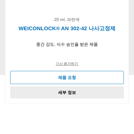
20 ml, 파란색
WEICONLOCK® AN 302-42 나사고정제
중간 강도, 식수 승인을 받은 제품
기사 평가하기
제품 요청
세부 정보