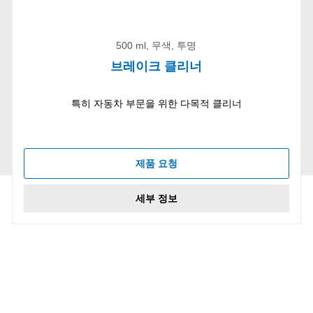
500 ml, 무색, 투명
브레이크 클리너
특히 자동차 부문을 위한 다목적 클리너
제품 요청
세부 정보