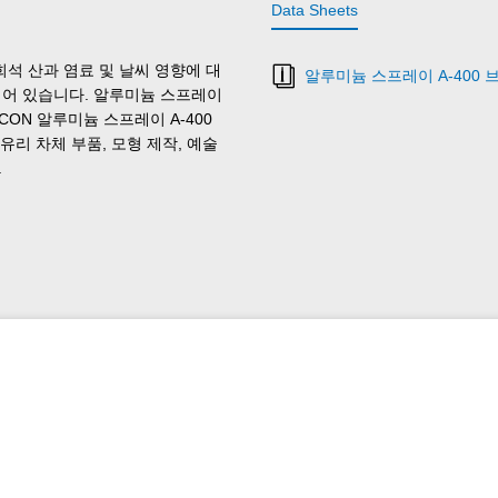
Data Sheets
희석 산과 염료 및 날씨 영향에 대
알루미늄 스프레이 A-400
함되어 있습니다. 알루미늄 스프레이
CON 알루미늄 스프레이 A-400
 유리 차체 부품, 모형 제작, 예술
.