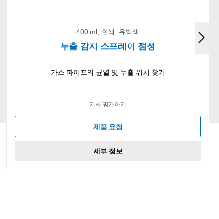
400 ml, 흰색, 유백색
누출 감지 스프레이 점성
가스 파이프의 균열 및 누출 위치 찾기
기사 평가하기
제품 요청
세부 정보