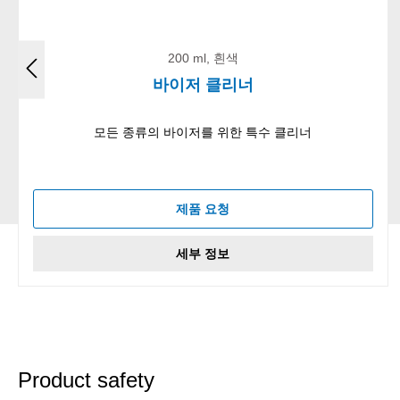
200 ml, 흰색
바이저 클리너
모든 종류의 바이저를 위한 특수 클리너
제품 요청
세부 정보
Product safety