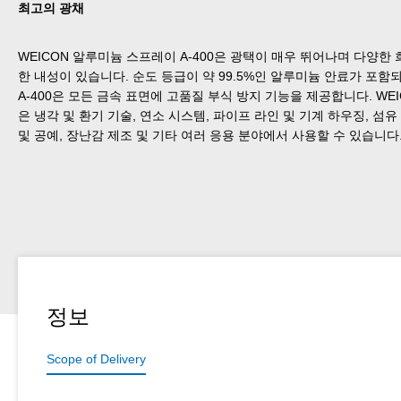
최고의 광채
WEICON 알루미늄 스프레이 A-400은 광택이 매우 뛰어나며 다양한 
한 내성이 있습니다. 순도 등급이 약 99.5%인 알루미늄 안료가 포
A-400은 모든 금속 표면에 고품질 부식 방지 기능을 제공합니다. WEI
은 냉각 및 환기 기술, 연소 시스템, 파이프 라인 및 기계 하우징, 섬유
및 공예, 장난감 제조 및 기타 여러 응용 분야에서 사용할 수 있습니다
정보
Scope of Delivery